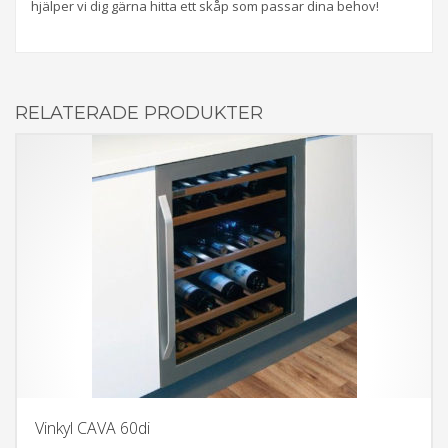
hjälper vi dig gärna hitta ett skåp som passar dina behov!
RELATERADE PRODUKTER
Vinkyl CAVA 60di